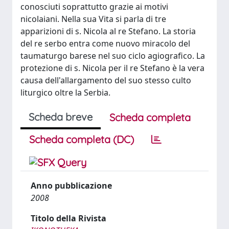
conosciuti soprattutto grazie ai motivi
nicolaiani. Nella sua Vita si parla di tre
apparizioni di s. Nicola al re Stefano. La storia
del re serbo entra come nuovo miracolo del
taumaturgo barese nel suo ciclo agiografico. La
protezione di s. Nicola per il re Stefano è la vera
causa dell'allargamento del suo stesso culto
liturgico oltre la Serbia.
Scheda breve
Scheda completa
Scheda completa (DC)
Anno pubblicazione
2008
Titolo della Rivista