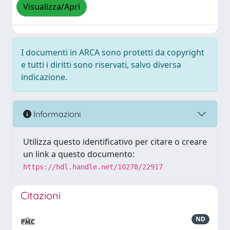
Visualizza/Apri
I documenti in ARCA sono protetti da copyright
e tutti i diritti sono riservati, salvo diversa
indicazione.
Informazioni
Utilizza questo identificativo per citare o creare
un link a questo documento:
https://hdl.handle.net/10278/22917
Citazioni
ND