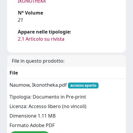
IKONOTHEKA
N° Volume
21
Appare nelle tipologie:
2.1 Articolo su rivista
File in questo prodotto:
File
Naumow, Ikonotheka.pdf
accesso aperto
Tipologia: Documento in Pre-print
Licenza: Accesso libero (no vincoli)
Dimensione 1.11 MB
Formato Adobe PDF