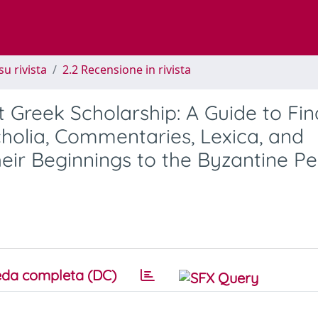
su rivista
2.2 Recensione in rivista
t Greek Scholarship: A Guide to Fin
holia, Commentaries, Lexica, and
eir Beginnings to the Byzantine Pe
da completa (DC)