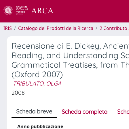
IRIS
Catalogo dei Prodotti della Ricerca
2 Contributo 
Recensione di E. Dickey, Ancien
Reading, and Understanding Sc
Grammatical Treatises, from Th
(Oxford 2007)
TRIBULATO, OLGA
2008
Scheda breve
Scheda completa
Sche
Anno pubblicazione