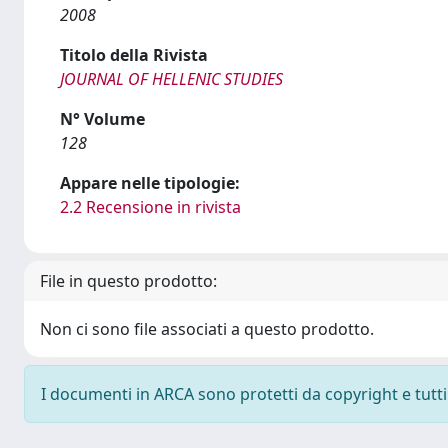
2008
Titolo della Rivista
JOURNAL OF HELLENIC STUDIES
N° Volume
128
Appare nelle tipologie:
2.2 Recensione in rivista
File in questo prodotto:
Non ci sono file associati a questo prodotto.
I documenti in ARCA sono protetti da copyright e tutti i