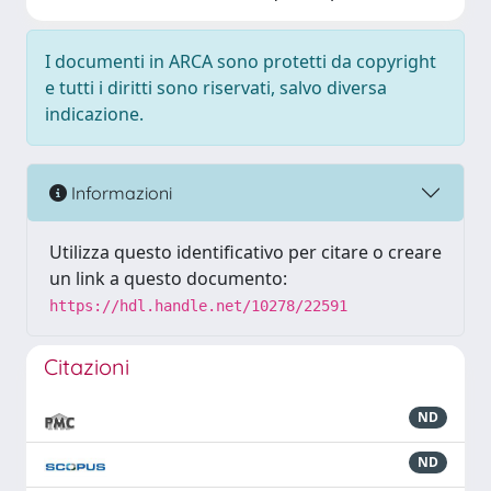
I documenti in ARCA sono protetti da copyright
e tutti i diritti sono riservati, salvo diversa
indicazione.
Informazioni
Utilizza questo identificativo per citare o creare
un link a questo documento:
https://hdl.handle.net/10278/22591
Citazioni
ND
ND