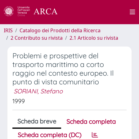
IRIS
Catalogo dei Prodotti della Ricerca
2 Contributo su rivista
2.1 Articolo su rivista
Problemi e prospettive del
trasporto marittimo a corto
raggio nel contesto europeo. Il
punto di vista comunitario
SORIANI, Stefano
1999
Scheda breve
Scheda completa
Scheda completa (DC)