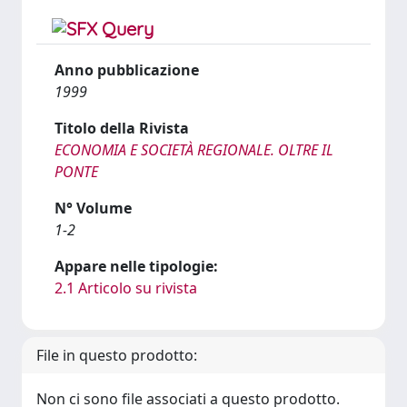
Anno pubblicazione
1999
Titolo della Rivista
ECONOMIA E SOCIETÀ REGIONALE. OLTRE IL
PONTE
N° Volume
1-2
Appare nelle tipologie:
2.1 Articolo su rivista
File in questo prodotto:
Non ci sono file associati a questo prodotto.