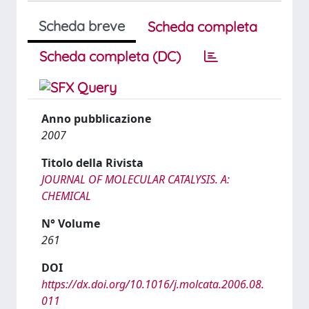
Scheda breve
Scheda completa
Scheda completa (DC)
Anno pubblicazione
2007
Titolo della Rivista
JOURNAL OF MOLECULAR CATALYSIS. A:
CHEMICAL
N° Volume
261
DOI
https://dx.doi.org/10.1016/j.molcata.2006.08.
011