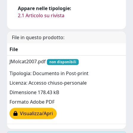
Appare nelle tipologie:
2.1 Articolo su rivista
File in questo prodotto:
File
JMolcat2007.pdf
non disponibili
Tipologia: Documento in Post-print
Licenza: Accesso chiuso-personale
Dimensione 178.43 kB
Formato Adobe PDF
Visualizza/Apri