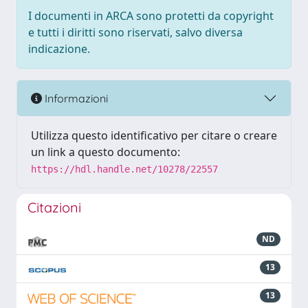
I documenti in ARCA sono protetti da copyright
e tutti i diritti sono riservati, salvo diversa
indicazione.
Informazioni
Utilizza questo identificativo per citare o creare
un link a questo documento:
https://hdl.handle.net/10278/22557
Citazioni
ND
13
13