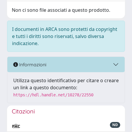
Non ci sono file associati a questo prodotto.
I documenti in ARCA sono protetti da copyright
e tutti i diritti sono riservati, salvo diversa
indicazione.
Informazioni
Utilizza questo identificativo per citare o creare
un link a questo documento:
https://hdl.handle.net/10278/22550
Citazioni
ND