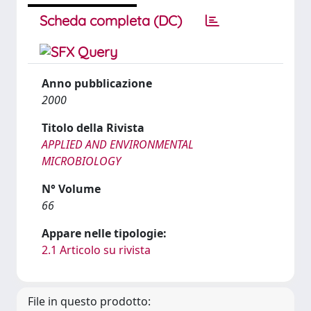
Scheda completa (DC)
Anno pubblicazione
2000
Titolo della Rivista
APPLIED AND ENVIRONMENTAL
MICROBIOLOGY
N° Volume
66
Appare nelle tipologie:
2.1 Articolo su rivista
File in questo prodotto: