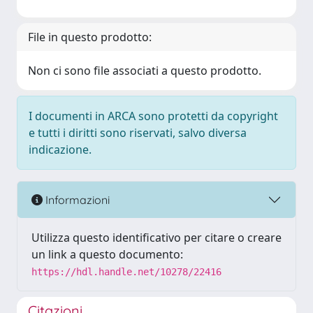
File in questo prodotto:
Non ci sono file associati a questo prodotto.
I documenti in ARCA sono protetti da copyright
e tutti i diritti sono riservati, salvo diversa
indicazione.
Informazioni
Utilizza questo identificativo per citare o creare
un link a questo documento:
https://hdl.handle.net/10278/22416
Citazioni