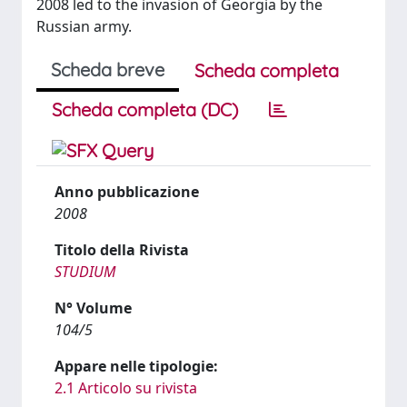
2008 led to the invasion of Georgia by the
Russian army.
Scheda breve
Scheda completa
Scheda completa (DC)
Anno pubblicazione
2008
Titolo della Rivista
STUDIUM
N° Volume
104/5
Appare nelle tipologie:
2.1 Articolo su rivista