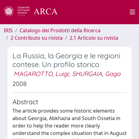
IRIS
Catalogo dei Prodotti della Ricerca
2 Contributo su rivista
2.1 Articolo su rivista
La Russia, la Georgia e le regioni
contese. Un profilo storico
MAGAROTTO, Luigi
;
SHURGAIA, Gaga
2008
Abstract
The article provides some historic elements
about Georgia, Abkhazia and South Ossetia in
order to help the reader more clearly
understand the complex situation that in August