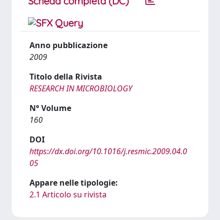
Scheda completa (DC)
Anno pubblicazione
2009
Titolo della Rivista
RESEARCH IN MICROBIOLOGY
N° Volume
160
DOI
https://dx.doi.org/10.1016/j.resmic.2009.04.0
05
Appare nelle tipologie:
2.1 Articolo su rivista