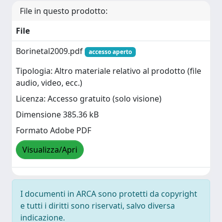
File in questo prodotto:
File
Borinetal2009.pdf
accesso aperto
Tipologia: Altro materiale relativo al prodotto (file
audio, video, ecc.)
Licenza: Accesso gratuito (solo visione)
Dimensione 385.36 kB
Formato Adobe PDF
Visualizza/Apri
I documenti in ARCA sono protetti da copyright
e tutti i diritti sono riservati, salvo diversa
indicazione.