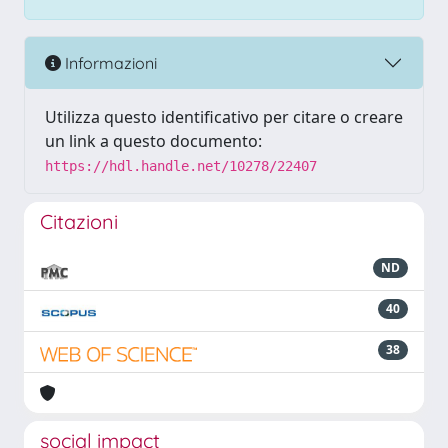
Informazioni
Utilizza questo identificativo per citare o creare
un link a questo documento:
https://hdl.handle.net/10278/22407
Citazioni
ND
40
38
social impact