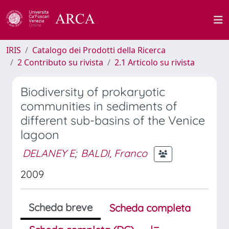
IRIS
Catalogo dei Prodotti della Ricerca
2 Contributo su rivista
2.1 Articolo su rivista
Biodiversity of prokaryotic
communities in sediments of
different sub-basins of the Venice
lagoon
DELANEY E
;
BALDI, Franco
2009
Scheda breve
Scheda completa