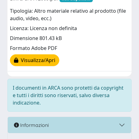
Tipologia: Altro materiale relativo al prodotto (file
audio, video, ecc.)
Licenza: Licenza non definita
Dimensione 801.43 kB
Formato Adobe PDF
Visualizza/Apri
I documenti in ARCA sono protetti da copyright
e tutti i diritti sono riservati, salvo diversa
indicazione.
Informazioni