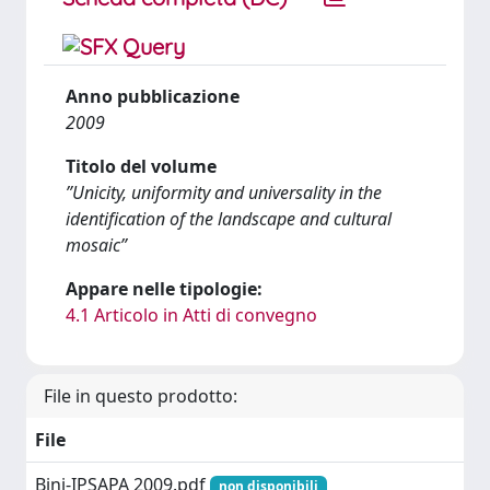
Anno pubblicazione
2009
Titolo del volume
”Unicity, uniformity and universality in the
identification of the landscape and cultural
mosaic”
Appare nelle tipologie:
4.1 Articolo in Atti di convegno
File in questo prodotto:
File
Bini-IPSAPA 2009.pdf
non disponibili