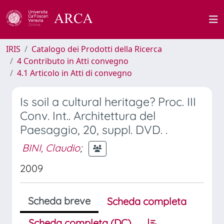
IRIS
Catalogo dei Prodotti della Ricerca
4 Contributo in Atti convegno
4.1 Articolo in Atti di convegno
Is soil a cultural heritage? Proc. III
Conv. Int.. Architettura del
Paesaggio, 20, suppl. DVD. .
BINI, Claudio
;
2009
Scheda breve
Scheda completa
Scheda completa (DC)