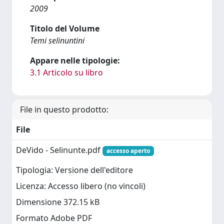
2009
Titolo del Volume
Temi selinuntini
Appare nelle tipologie:
3.1 Articolo su libro
File in questo prodotto:
File
DeVido - Selinunte.pdf
accesso aperto
Tipologia: Versione dell'editore
Licenza: Accesso libero (no vincoli)
Dimensione 372.15 kB
Formato Adobe PDF