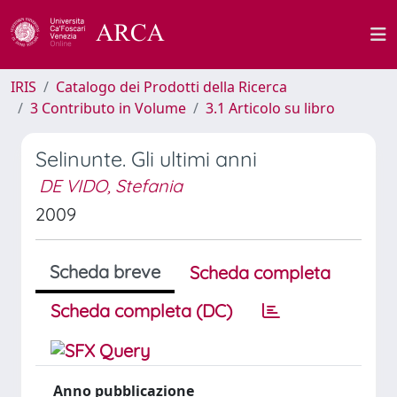
IRIS
Catalogo dei Prodotti della Ricerca
3 Contributo in Volume
3.1 Articolo su libro
Selinunte. Gli ultimi anni
DE VIDO, Stefania
2009
Scheda breve
Scheda completa
Scheda completa (DC)
Anno pubblicazione