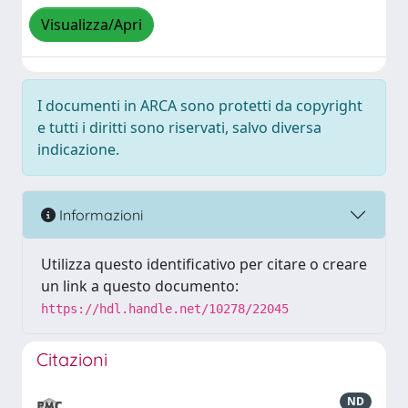
Visualizza/Apri
I documenti in ARCA sono protetti da copyright
e tutti i diritti sono riservati, salvo diversa
indicazione.
Informazioni
Utilizza questo identificativo per citare o creare
un link a questo documento:
https://hdl.handle.net/10278/22045
Citazioni
ND