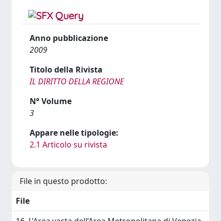
Anno pubblicazione
2009
Titolo della Rivista
IL DIRITTO DELLA REGIONE
N° Volume
3
Appare nelle tipologie:
2.1 Articolo su rivista
File in questo prodotto:
File