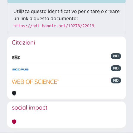
Utilizza questo identificativo per citare o creare
un link a questo documento:
https://hdl.handle.net/10278/22019
Citazioni
ND
ND
ND
social impact