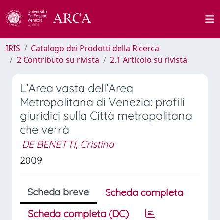
IRIS
Catalogo dei Prodotti della Ricerca
2 Contributo su rivista
2.1 Articolo su rivista
L’Area vasta dell’Area
Metropolitana di Venezia: profili
giuridici sulla Città metropolitana
che verrà
DE BENETTI, Cristina
2009
Scheda breve
Scheda completa
Scheda completa (DC)