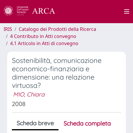
IRIS
Catalogo dei Prodotti della Ricerca
4 Contributo in Atti convegno
4.1 Articolo in Atti di convegno
Sostenibilità, comunicazione
economico-finanziaria e
dimensione: una relazione
virtuosa?
MIO, Chiara
2008
Scheda breve
Scheda completa