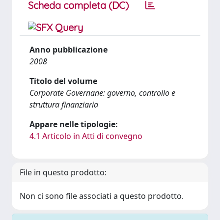
Scheda completa (DC)
Anno pubblicazione
2008
Titolo del volume
Corporate Governane: governo, controllo e
struttura finanziaria
Appare nelle tipologie:
4.1 Articolo in Atti di convegno
File in questo prodotto:
Non ci sono file associati a questo prodotto.