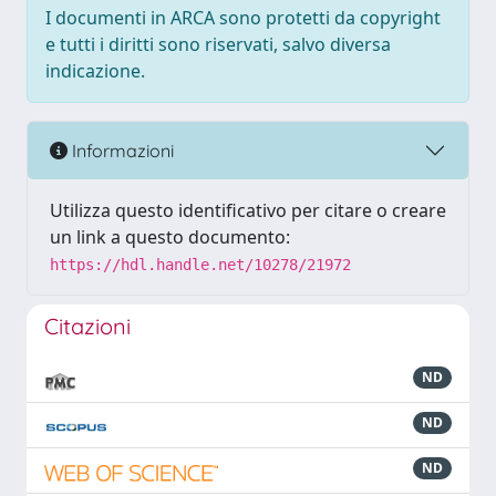
I documenti in ARCA sono protetti da copyright
e tutti i diritti sono riservati, salvo diversa
indicazione.
Informazioni
Utilizza questo identificativo per citare o creare
un link a questo documento:
https://hdl.handle.net/10278/21972
Citazioni
ND
ND
ND