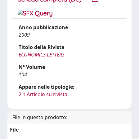
Anno pubblicazione
2009
Titolo della Rivista
ECONOMICS LETTERS
N° Volume
104
Appare nelle tipologie:
2.1 Articolo su rivista
File in questo prodotto:
File