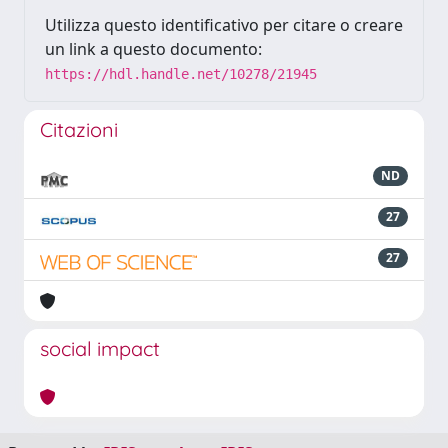
Utilizza questo identificativo per citare o creare
un link a questo documento:
https://hdl.handle.net/10278/21945
Citazioni
ND
27
27
social impact