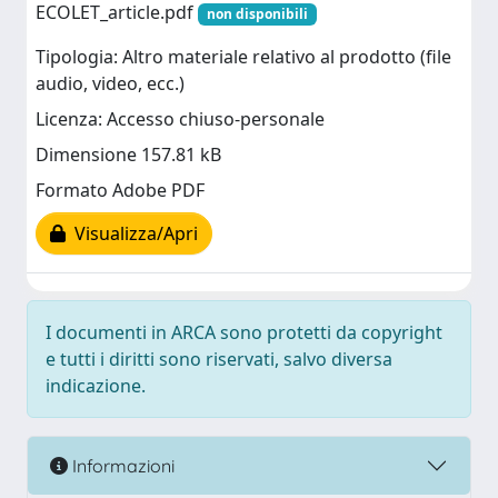
ECOLET_article.pdf
non disponibili
Tipologia: Altro materiale relativo al prodotto (file
audio, video, ecc.)
Licenza: Accesso chiuso-personale
Dimensione 157.81 kB
Formato Adobe PDF
Visualizza/Apri
I documenti in ARCA sono protetti da copyright
e tutti i diritti sono riservati, salvo diversa
indicazione.
Informazioni