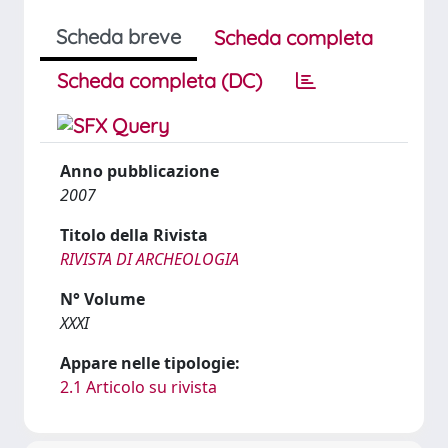
Scheda breve
Scheda completa
Scheda completa (DC)
Anno pubblicazione
2007
Titolo della Rivista
RIVISTA DI ARCHEOLOGIA
N° Volume
XXXI
Appare nelle tipologie:
2.1 Articolo su rivista