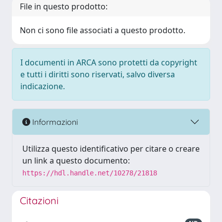
File in questo prodotto:
Non ci sono file associati a questo prodotto.
I documenti in ARCA sono protetti da copyright
e tutti i diritti sono riservati, salvo diversa
indicazione.
Informazioni
Utilizza questo identificativo per citare o creare
un link a questo documento:
https://hdl.handle.net/10278/21818
Citazioni