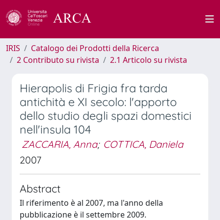
IRIS
Catalogo dei Prodotti della Ricerca
2 Contributo su rivista
2.1 Articolo su rivista
Hierapolis di Frigia fra tarda
antichità e XI secolo: l'apporto
dello studio degli spazi domestici
nell'insula 104
ZACCARIA, Anna
;
COTTICA, Daniela
2007
Abstract
Il riferimento è al 2007, ma l'anno della
pubblicazione è il settembre 2009.