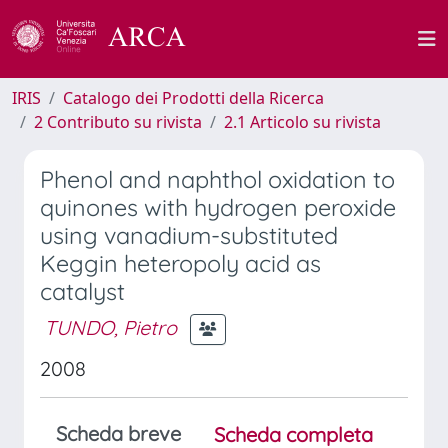
IRIS
Catalogo dei Prodotti della Ricerca
2 Contributo su rivista
2.1 Articolo su rivista
Phenol and naphthol oxidation to
quinones with hydrogen peroxide
using vanadium-substituted
Keggin heteropoly acid as
catalyst
TUNDO, Pietro
2008
Scheda breve
Scheda completa