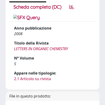
Scheda completa (DC)
Anno pubblicazione
2008
Titolo della Rivista
LETTERS IN ORGANIC CHEMISTRY
N° Volume
5
Appare nelle tipologie:
2.1 Articolo su rivista
File in questo prodotto: