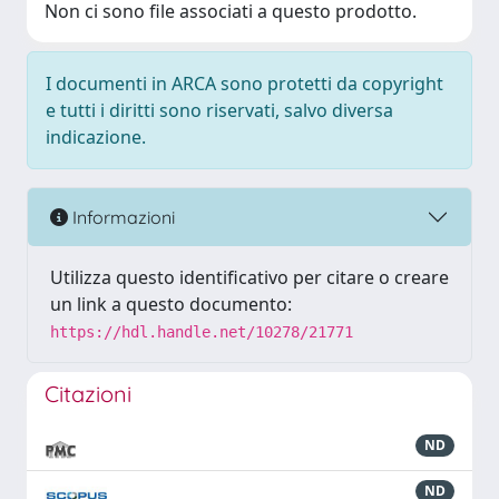
Non ci sono file associati a questo prodotto.
I documenti in ARCA sono protetti da copyright
e tutti i diritti sono riservati, salvo diversa
indicazione.
Informazioni
Utilizza questo identificativo per citare o creare
un link a questo documento:
https://hdl.handle.net/10278/21771
Citazioni
ND
ND