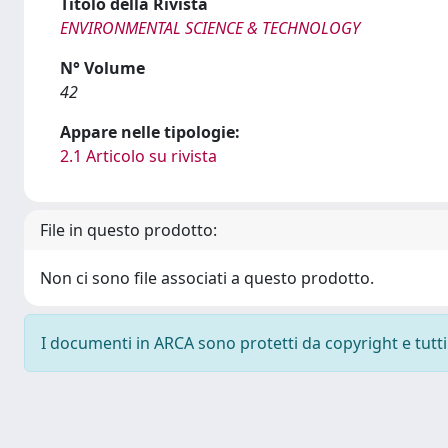
Titolo della Rivista
ENVIRONMENTAL SCIENCE & TECHNOLOGY
N° Volume
42
Appare nelle tipologie:
2.1 Articolo su rivista
File in questo prodotto:
Non ci sono file associati a questo prodotto.
I documenti in ARCA sono protetti da copyright e tutti i