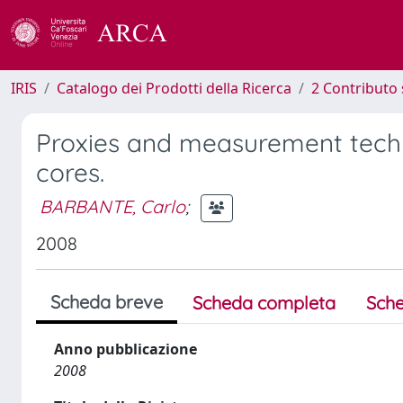
IRIS
Catalogo dei Prodotti della Ricerca
2 Contributo 
Proxies and measurement techni
cores.
BARBANTE, Carlo
;
2008
Scheda breve
Scheda completa
Sche
Anno pubblicazione
2008