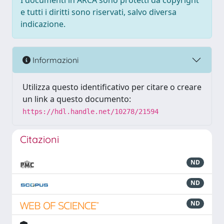
I documenti in ARCA sono protetti da copyright
e tutti i diritti sono riservati, salvo diversa
indicazione.
Informazioni
Utilizza questo identificativo per citare o creare
un link a questo documento:
https://hdl.handle.net/10278/21594
Citazioni
ND
ND
ND