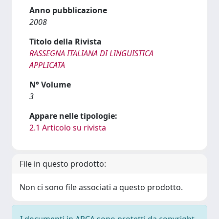
Anno pubblicazione
2008
Titolo della Rivista
RASSEGNA ITALIANA DI LINGUISTICA
APPLICATA
N° Volume
3
Appare nelle tipologie:
2.1 Articolo su rivista
File in questo prodotto:
Non ci sono file associati a questo prodotto.