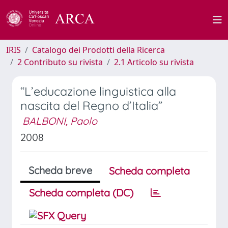
IRIS
Catalogo dei Prodotti della Ricerca
2 Contributo su rivista
2.1 Articolo su rivista
“L’educazione linguistica alla
nascita del Regno d’Italia”
BALBONI, Paolo
2008
Scheda breve
Scheda completa
Scheda completa (DC)