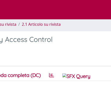
su rivista
2.1 Articolo su rivista
y Access Control
da completa (DC)