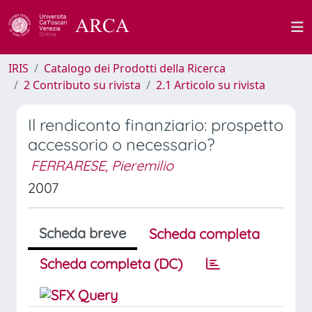
IRIS
Catalogo dei Prodotti della Ricerca
2 Contributo su rivista
2.1 Articolo su rivista
Il rendiconto finanziario: prospetto
accessorio o necessario?
FERRARESE, Pieremilio
2007
Scheda breve
Scheda completa
Scheda completa (DC)