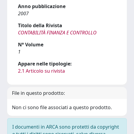
Anno pubblicazione
2007
Titolo della Rivista
CONTABILITÀ FINANZA E CONTROLLO
N° Volume
1
Appare nelle tipologie:
2.1 Articolo su rivista
File in questo prodotto:
Non ci sono file associati a questo prodotto.
I documenti in ARCA sono protetti da copyright