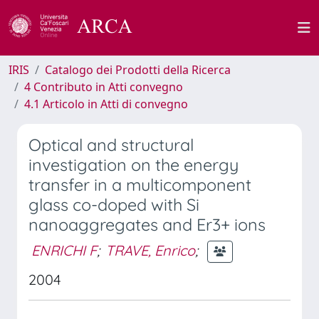
IRIS
Catalogo dei Prodotti della Ricerca
4 Contributo in Atti convegno
4.1 Articolo in Atti di convegno
Optical and structural
investigation on the energy
transfer in a multicomponent
glass co-doped with Si
nanoaggregates and Er3+ ions
ENRICHI F
;
TRAVE, Enrico
;
2004