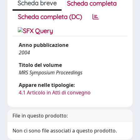
Scheda breve
Scheda completa
Scheda completa (DC)
Anno pubblicazione
2004
Titolo del volume
MRS Symposium Proceedings
Appare nelle tipologie:
4.1 Articolo in Atti di convegno
File in questo prodotto:
Non ci sono file associati a questo prodotto.