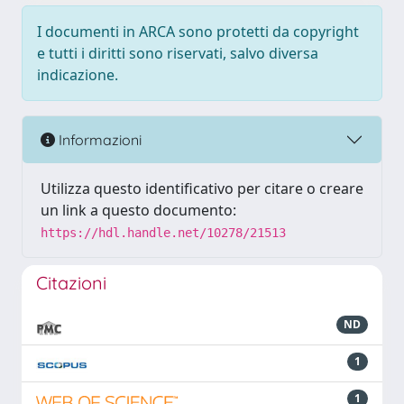
I documenti in ARCA sono protetti da copyright
e tutti i diritti sono riservati, salvo diversa
indicazione.
Informazioni
Utilizza questo identificativo per citare o creare
un link a questo documento:
https://hdl.handle.net/10278/21513
Citazioni
ND
1
1