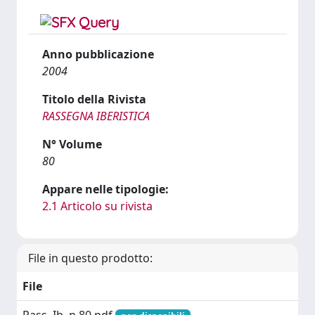
Anno pubblicazione
2004
Titolo della Rivista
RASSEGNA IBERISTICA
N° Volume
80
Appare nelle tipologie:
2.1 Articolo su rivista
File in questo prodotto:
File