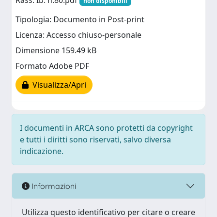
Rass. Ib. n.80.pdf
non disponibili
Tipologia: Documento in Post-print
Licenza: Accesso chiuso-personale
Dimensione 159.49 kB
Formato Adobe PDF
Visualizza/Apri
I documenti in ARCA sono protetti da copyright
e tutti i diritti sono riservati, salvo diversa
indicazione.
Informazioni
Utilizza questo identificativo per citare o creare