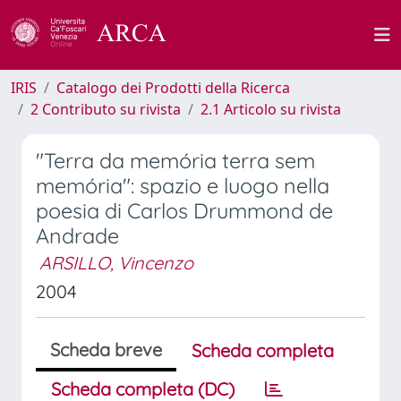
IRIS
Catalogo dei Prodotti della Ricerca
2 Contributo su rivista
2.1 Articolo su rivista
"Terra da memória terra sem
memória": spazio e luogo nella
poesia di Carlos Drummond de
Andrade
ARSILLO, Vincenzo
2004
Scheda breve
Scheda completa
Scheda completa (DC)