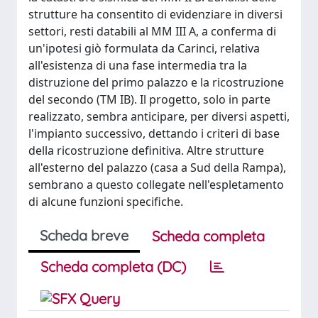
strutture ha consentito di evidenziare in diversi
settori, resti databili al MM III A, a conferma di
un'ipotesi giò formulata da Carinci, relativa
all'esistenza di una fase intermedia tra la
distruzione del primo palazzo e la ricostruzione
del secondo (TM IB). Il progetto, solo in parte
realizzato, sembra anticipare, per diversi aspetti,
l'impianto successivo, dettando i criteri di base
della ricostruzione definitiva. Altre strutture
all'esterno del palazzo (casa a Sud della Rampa),
sembrano a questo collegate nell'espletamento
di alcune funzioni specifiche.
Scheda breve
Scheda completa
Scheda completa (DC)