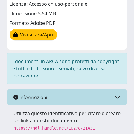
Licenza: Accesso chiuso-personale
Dimensione 5.54 MB
Formato Adobe PDF
Visualizza/Apri
I documenti in ARCA sono protetti da copyright
e tutti i diritti sono riservati, salvo diversa
indicazione.
Informazioni
Utilizza questo identificativo per citare o creare
un link a questo documento:
https://hdl.handle.net/10278/21431