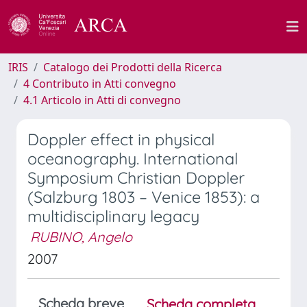
IRIS
Catalogo dei Prodotti della Ricerca
4 Contributo in Atti convegno
4.1 Articolo in Atti di convegno
Doppler effect in physical
oceanography. International
Symposium Christian Doppler
(Salzburg 1803 – Venice 1853): a
multidisciplinary legacy
RUBINO, Angelo
2007
Scheda breve
Scheda completa