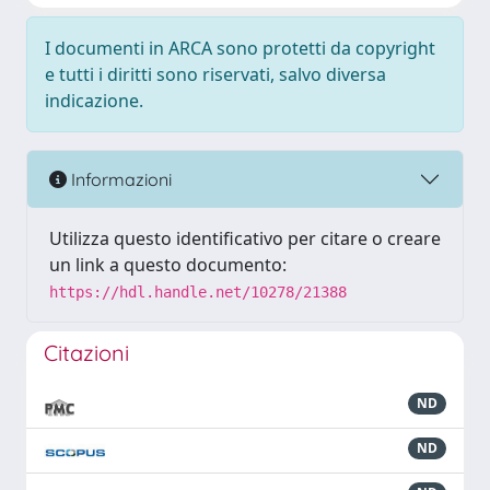
I documenti in ARCA sono protetti da copyright
e tutti i diritti sono riservati, salvo diversa
indicazione.
Informazioni
Utilizza questo identificativo per citare o creare
un link a questo documento:
https://hdl.handle.net/10278/21388
Citazioni
ND
ND