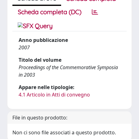
Scheda completa (DC)
Anno pubblicazione
2007
Titolo del volume
Proceedings of the Commemorative Symposia
in 2003
Appare nelle tipologie:
4.1 Articolo in Atti di convegno
File in questo prodotto:
Non ci sono file associati a questo prodotto.