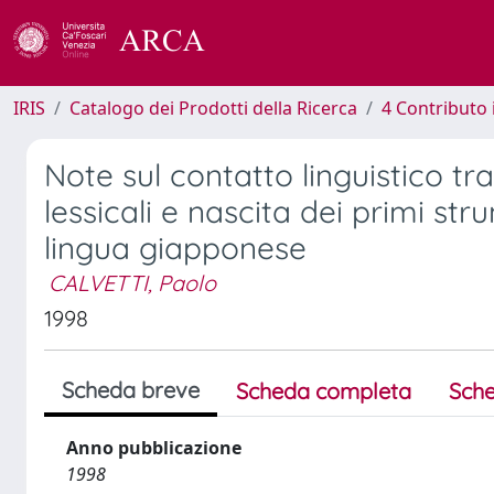
IRIS
Catalogo dei Prodotti della Ricerca
4 Contributo 
Note sul contatto linguistico 
lessicali e nascita dei primi str
lingua giapponese
CALVETTI, Paolo
1998
Scheda breve
Scheda completa
Sche
Anno pubblicazione
1998