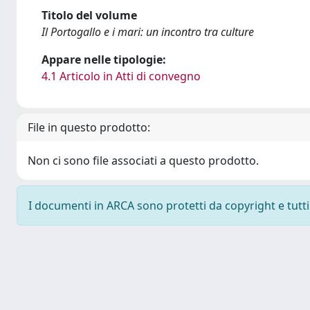
Titolo del volume
Il Portogallo e i mari: un incontro tra culture
Appare nelle tipologie:
4.1 Articolo in Atti di convegno
File in questo prodotto:
Non ci sono file associati a questo prodotto.
I documenti in ARCA sono protetti da copyright e tutti i