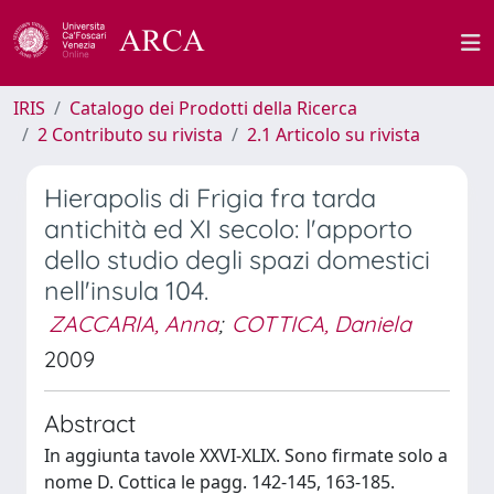
IRIS
Catalogo dei Prodotti della Ricerca
2 Contributo su rivista
2.1 Articolo su rivista
Hierapolis di Frigia fra tarda
antichità ed XI secolo: l'apporto
dello studio degli spazi domestici
nell'insula 104.
ZACCARIA, Anna
;
COTTICA, Daniela
2009
Abstract
In aggiunta tavole XXVI-XLIX. Sono firmate solo a
nome D. Cottica le pagg. 142-145, 163-185.