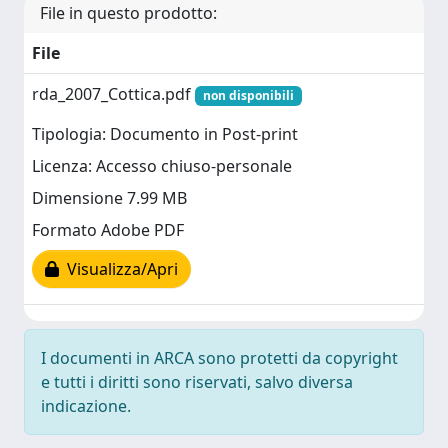
File in questo prodotto:
File
rda_2007_Cottica.pdf
non disponibili
Tipologia: Documento in Post-print
Licenza: Accesso chiuso-personale
Dimensione 7.99 MB
Formato Adobe PDF
Visualizza/Apri
I documenti in ARCA sono protetti da copyright
e tutti i diritti sono riservati, salvo diversa
indicazione.