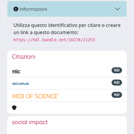
Informazioni
Utilizza questo identificativo per citare o creare
un link a questo documento:
https://hdl.handle.net/10278/21253
Citazioni
ND
ND
ND
social impact