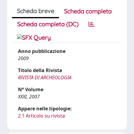
Scheda breve
Scheda completa
Scheda completa (DC)
Anno pubblicazione
2009
Titolo della Rivista
RIVISTA DI ARCHEOLOGIA
N° Volume
XXXI, 2007
Appare nelle tipologie:
2.1 Articolo su rivista