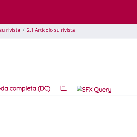
su rivista
2.1 Articolo su rivista
da completa (DC)