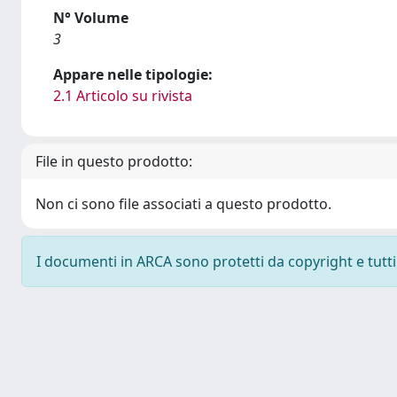
N° Volume
3
Appare nelle tipologie:
2.1 Articolo su rivista
File in questo prodotto:
Non ci sono file associati a questo prodotto.
I documenti in ARCA sono protetti da copyright e tutti i