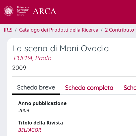
IRIS
Catalogo dei Prodotti della Ricerca
2 Contributo 
La scena di Moni Ovadia
PUPPA, Paolo
2009
Scheda breve
Scheda completa
Sche
Anno pubblicazione
2009
Titolo della Rivista
BELFAGOR