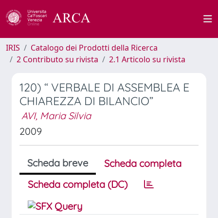
IRIS
Catalogo dei Prodotti della Ricerca
2 Contributo su rivista
2.1 Articolo su rivista
120) “ VERBALE DI ASSEMBLEA E
CHIAREZZA DI BILANCIO”
AVI, Maria Silvia
2009
Scheda breve
Scheda completa
Scheda completa (DC)