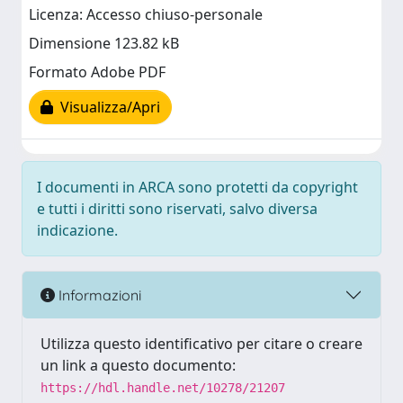
Licenza: Accesso chiuso-personale
Dimensione 123.82 kB
Formato Adobe PDF
Visualizza/Apri
I documenti in ARCA sono protetti da copyright
e tutti i diritti sono riservati, salvo diversa
indicazione.
Informazioni
Utilizza questo identificativo per citare o creare
un link a questo documento:
https://hdl.handle.net/10278/21207