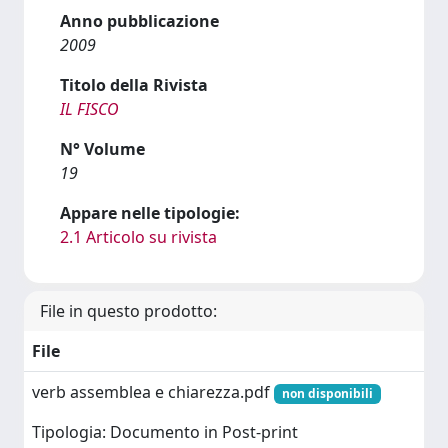
Anno pubblicazione
2009
Titolo della Rivista
IL FISCO
N° Volume
19
Appare nelle tipologie:
2.1 Articolo su rivista
File in questo prodotto:
File
verb assemblea e chiarezza.pdf
non disponibili
Tipologia: Documento in Post-print