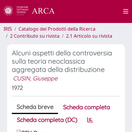
IRIS
Catalogo dei Prodotti della Ricerca
2 Contributo su rivista
2.1 Articolo su rivista
Alcuni aspetti della controversia
sulla teoria neoclassica
aggregata della distribuzione
CUSIN, Giuseppe
1972
Scheda breve
Scheda completa
Scheda completa (DC)