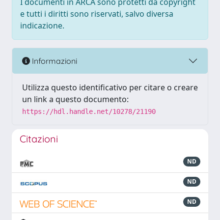
I documenti in ARCA sono protetti da copyright
e tutti i diritti sono riservati, salvo diversa
indicazione.
Informazioni
Utilizza questo identificativo per citare o creare
un link a questo documento:
https://hdl.handle.net/10278/21190
Citazioni
ND
ND
ND