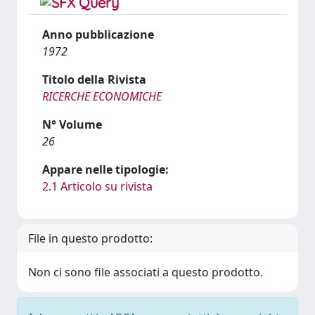
Anno pubblicazione
1972
Titolo della Rivista
RICERCHE ECONOMICHE
N° Volume
26
Appare nelle tipologie:
2.1 Articolo su rivista
File in questo prodotto:
Non ci sono file associati a questo prodotto.