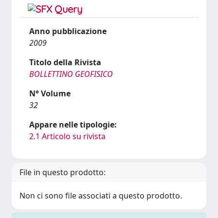
Anno pubblicazione
2009
Titolo della Rivista
BOLLETTINO GEOFISICO
N° Volume
32
Appare nelle tipologie:
2.1 Articolo su rivista
File in questo prodotto:
Non ci sono file associati a questo prodotto.