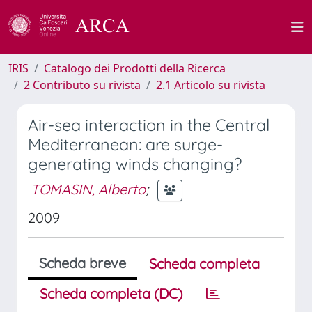
IRIS
Catalogo dei Prodotti della Ricerca
2 Contributo su rivista
2.1 Articolo su rivista
Air-sea interaction in the Central
Mediterranean: are surge-
generating winds changing?
TOMASIN, Alberto
;
2009
Scheda breve
Scheda completa
Scheda completa (DC)