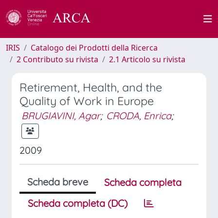
IRIS
Catalogo dei Prodotti della Ricerca
2 Contributo su rivista
2.1 Articolo su rivista
Retirement, Health, and the
Quality of Work in Europe
BRUGIAVINI, Agar
;
CRODA, Enrica
;
2009
Scheda breve
Scheda completa
Scheda completa (DC)