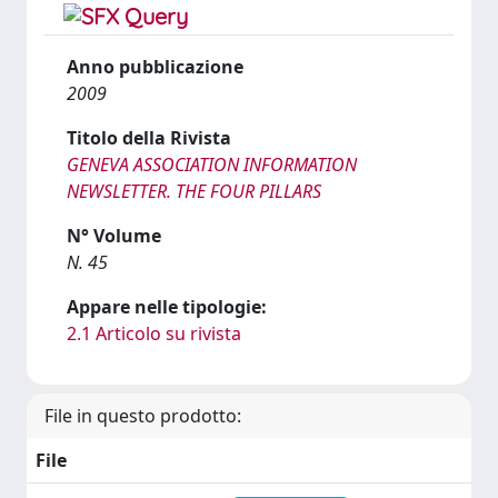
Anno pubblicazione
2009
Titolo della Rivista
GENEVA ASSOCIATION INFORMATION
NEWSLETTER. THE FOUR PILLARS
N° Volume
N. 45
Appare nelle tipologie:
2.1 Articolo su rivista
File in questo prodotto:
File