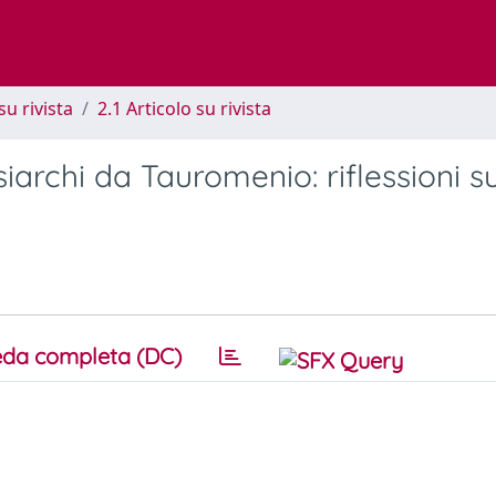
su rivista
2.1 Articolo su rivista
siarchi da Tauromenio: riflessioni su
da completa (DC)