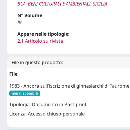
BCA. BENI CULTURALI E AMBIENTALI. SICILIA
N° Volume
IV
Appare nelle tipologie:
2.1 Articolo su rivista
File in questo prodotto:
File
1983 - Ancora sull'iscrizione di ginnasiarchi di Taurom
non disponibili
Tipologia: Documento in Post-print
Licenza: Accesso chiuso-personale