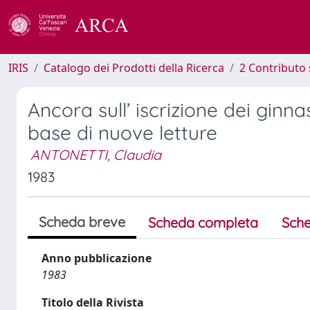
IRIS
Catalogo dei Prodotti della Ricerca
2 Contributo 
Ancora sull’ iscrizione dei ginna
base di nuove letture
ANTONETTI, Claudia
1983
Scheda breve
Scheda completa
Sche
Anno pubblicazione
1983
Titolo della Rivista