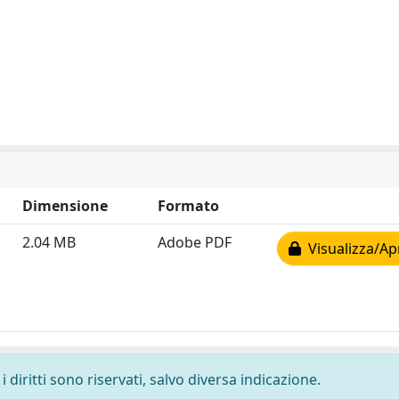
Dimensione
Formato
2.04 MB
Adobe PDF
Visualizza/Ap
 diritti sono riservati, salvo diversa indicazione.