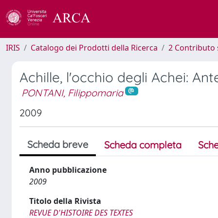
IRIS
Catalogo dei Prodotti della Ricerca
2 Contributo 
Achille, l'occhio degli Achei: 
PONTANI, Filippomaria
2009
Scheda breve
Scheda completa
Sche
Anno pubblicazione
2009
Titolo della Rivista
REVUE D'HISTOIRE DES TEXTES