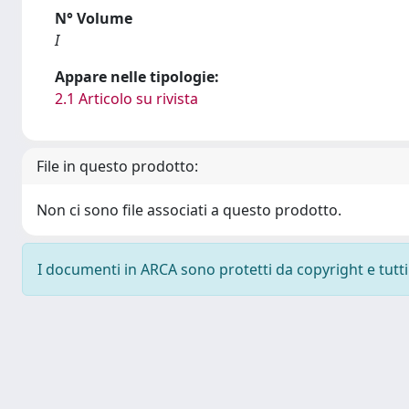
N° Volume
I
Appare nelle tipologie:
2.1 Articolo su rivista
File in questo prodotto:
Non ci sono file associati a questo prodotto.
I documenti in ARCA sono protetti da copyright e tutti i