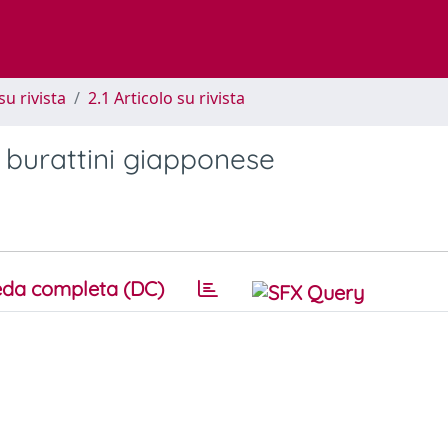
su rivista
2.1 Articolo su rivista
 burattini giapponese
da completa (DC)