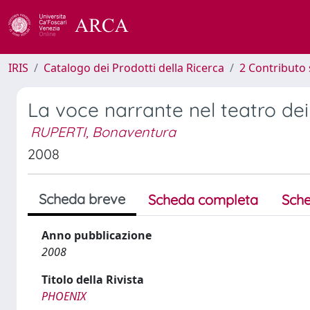
IRIS
Catalogo dei Prodotti della Ricerca
2 Contributo 
La voce narrante nel teatro dei
RUPERTI, Bonaventura
2008
Scheda breve
Scheda completa
Sche
Anno pubblicazione
2008
Titolo della Rivista
PHOENIX