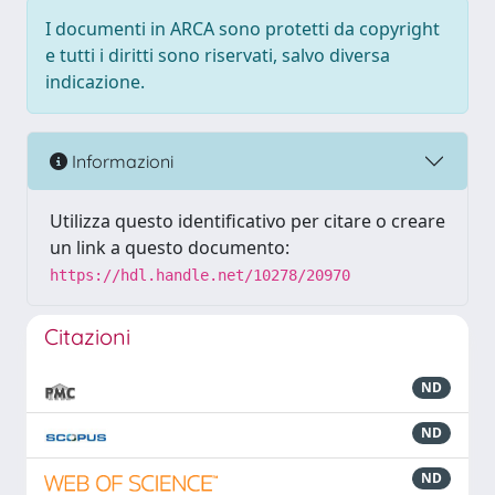
I documenti in ARCA sono protetti da copyright
e tutti i diritti sono riservati, salvo diversa
indicazione.
Informazioni
Utilizza questo identificativo per citare o creare
un link a questo documento:
https://hdl.handle.net/10278/20970
Citazioni
ND
ND
ND