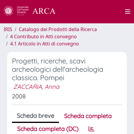
IRIS
Catalogo dei Prodotti della Ricerca
4 Contributo in Atti convegno
4.1 Articolo in Atti di convegno
Progetti, ricerche, scavi
archeologici dell'archeologia
classica. Pompei
ZACCARIA, Anna
2008
Scheda breve
Scheda completa
Scheda completa (DC)