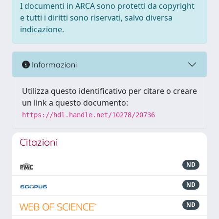
I documenti in ARCA sono protetti da copyright
e tutti i diritti sono riservati, salvo diversa
indicazione.
Informazioni
Utilizza questo identificativo per citare o creare
un link a questo documento:
https://hdl.handle.net/10278/20736
Citazioni
ND
ND
ND