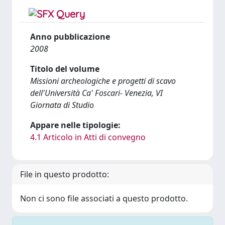
Anno pubblicazione
2008
Titolo del volume
Missioni archeologiche e progetti di scavo
dell'Università Ca' Foscari- Venezia, VI
Giornata di Studio
Appare nelle tipologie:
4.1 Articolo in Atti di convegno
File in questo prodotto:
Non ci sono file associati a questo prodotto.