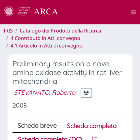
IRIS
Catalogo dei Prodotti della Ricerca
4 Contributo in Atti convegno
4.1 Articolo in Atti di convegno
Preliminary results on a novel
amine oxidase activity in rat liver
mitochondria
STEVANATO, Roberto
;
2008
Scheda breve
Scheda completa
Scheda completa (DC)