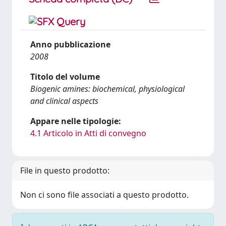
Anno pubblicazione
2008
Titolo del volume
Biogenic amines: biochemical, physiological
and clinical aspects
Appare nelle tipologie:
4.1 Articolo in Atti di convegno
File in questo prodotto:
Non ci sono file associati a questo prodotto.