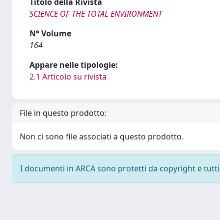
Titolo della Rivista
SCIENCE OF THE TOTAL ENVIRONMENT
N° Volume
164
Appare nelle tipologie:
2.1 Articolo su rivista
File in questo prodotto:
Non ci sono file associati a questo prodotto.
I documenti in ARCA sono protetti da copyright e tutti i