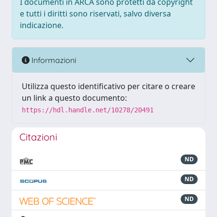
I documenti in ARCA sono protetti da copyright
e tutti i diritti sono riservati, salvo diversa
indicazione.
Informazioni
Utilizza questo identificativo per citare o creare
un link a questo documento:
https://hdl.handle.net/10278/20491
Citazioni
ND
ND
ND