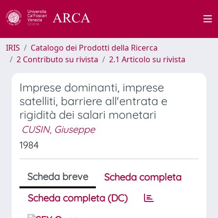
IRIS
Catalogo dei Prodotti della Ricerca
2 Contributo su rivista
2.1 Articolo su rivista
Imprese dominanti, imprese
satelliti, barriere all'entrata e
rigidità dei salari monetari
CUSIN, Giuseppe
1984
Scheda breve
Scheda completa
Scheda completa (DC)