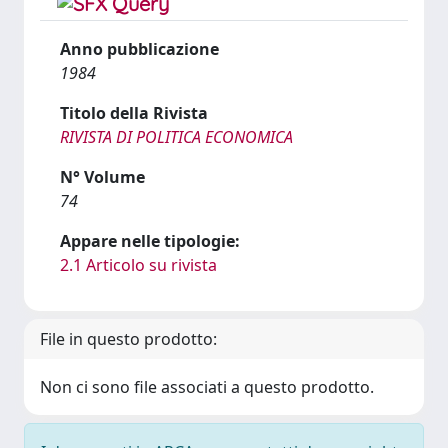
Anno pubblicazione
1984
Titolo della Rivista
RIVISTA DI POLITICA ECONOMICA
N° Volume
74
Appare nelle tipologie:
2.1 Articolo su rivista
File in questo prodotto:
Non ci sono file associati a questo prodotto.