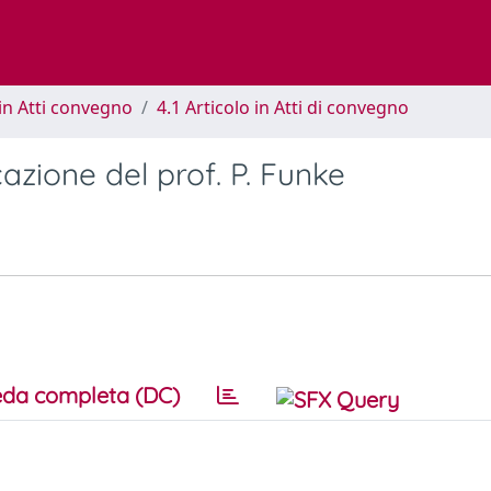
in Atti convegno
4.1 Articolo in Atti di convegno
azione del prof. P. Funke
da completa (DC)