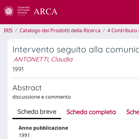
IRIS
Catalogo dei Prodotti della Ricerca
4 Contributo 
Intervento seguito alla comunic
ANTONETTI, Claudia
1991
Abstract
discussione e commento
Scheda breve
Scheda completa
Sche
Anno pubblicazione
1991