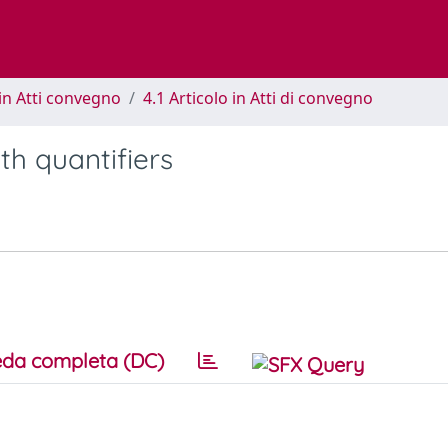
in Atti convegno
4.1 Articolo in Atti di convegno
th quantifiers
da completa (DC)