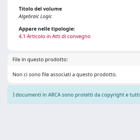
Titolo del volume
Algebraic Logic
Appare nelle tipologie:
4.1 Articolo in Atti di convegno
File in questo prodotto:
Non ci sono file associati a questo prodotto.
I documenti in ARCA sono protetti da copyright e tutti i