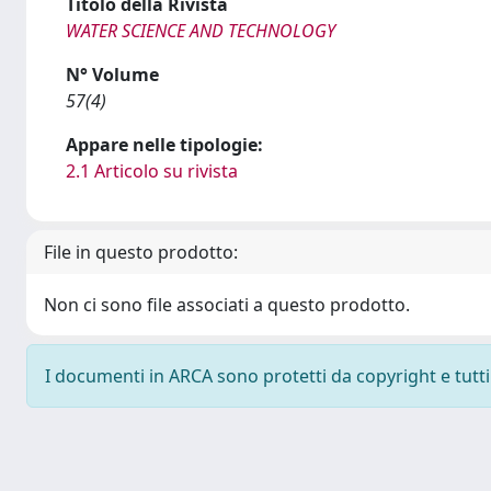
Titolo della Rivista
WATER SCIENCE AND TECHNOLOGY
N° Volume
57(4)
Appare nelle tipologie:
2.1 Articolo su rivista
File in questo prodotto:
Non ci sono file associati a questo prodotto.
I documenti in ARCA sono protetti da copyright e tutti i