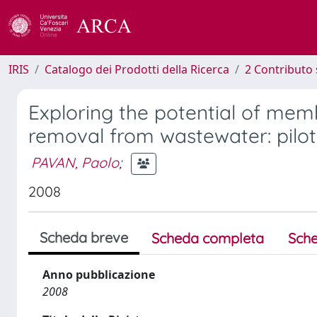
IRIS
Catalogo dei Prodotti della Ricerca
2 Contributo 
Exploring the potential of me
removal from wastewater: pilot
PAVAN, Paolo
;
2008
Scheda breve
Scheda completa
Sche
Anno pubblicazione
2008