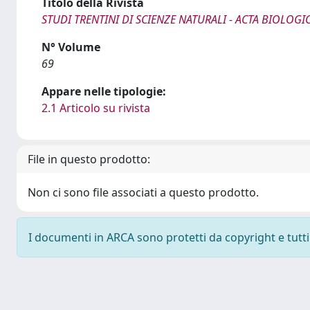
Titolo della Rivista
STUDI TRENTINI DI SCIENZE NATURALI - ACTA BIOLOGI
N° Volume
69
Appare nelle tipologie:
2.1 Articolo su rivista
File in questo prodotto:
Non ci sono file associati a questo prodotto.
I documenti in ARCA sono protetti da copyright e tutti i