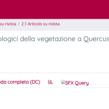
su rivista
2.1 Articolo su rivista
iologici della vegetazione a Quercus
da completa (DC)