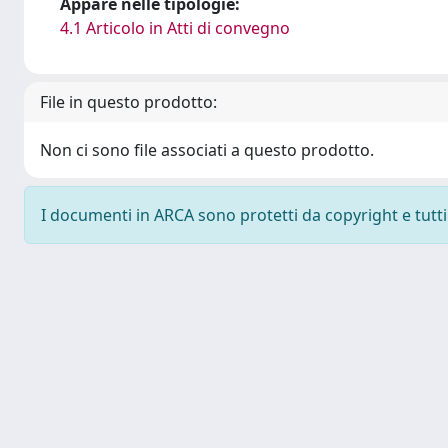
Appare nelle tipologie:
4.1 Articolo in Atti di convegno
File in questo prodotto:
Non ci sono file associati a questo prodotto.
I documenti in ARCA sono protetti da copyright e tutti i