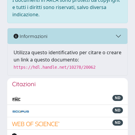
I documenti in ARCA sono protetti da copyright
e tutti i diritti sono riservati, salvo diversa
indicazione.
Informazioni
Utilizza questo identificativo per citare o creare
un link a questo documento:
https://hdl.handle.net/10278/20062
Citazioni
ND
ND
ND