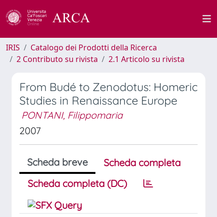
IRIS
Catalogo dei Prodotti della Ricerca
2 Contributo su rivista
2.1 Articolo su rivista
From Budé to Zenodotus: Homeric
Studies in Renaissance Europe
PONTANI, Filippomaria
2007
Scheda breve
Scheda completa
Scheda completa (DC)