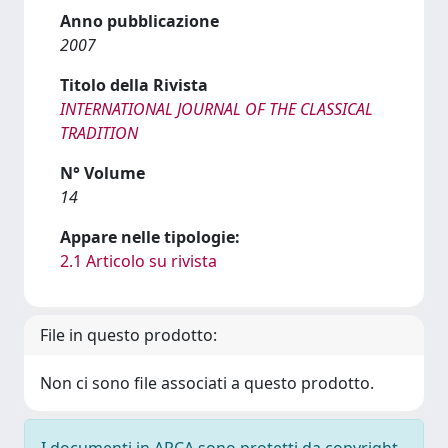
Anno pubblicazione
2007
Titolo della Rivista
INTERNATIONAL JOURNAL OF THE CLASSICAL
TRADITION
N° Volume
14
Appare nelle tipologie:
2.1 Articolo su rivista
File in questo prodotto:
Non ci sono file associati a questo prodotto.