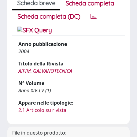
Scheda breve
Scheda completa
Scheda completa (DC)
Anno pubblicazione
2004
Titolo della Rivista
AIFIM. GALVANOTECNICA
N° Volume
Anno XIV-LV (1)
Appare nelle tipologie:
2.1 Articolo su rivista
File in questo prodotto: