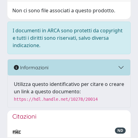
Non ci sono file associati a questo prodotto.
I documenti in ARCA sono protetti da copyright
e tutti i diritti sono riservati, salvo diversa
indicazione.
Informazioni
Utilizza questo identificativo per citare o creare
un link a questo documento:
https://hdl.handle.net/10278/20014
Citazioni
ND