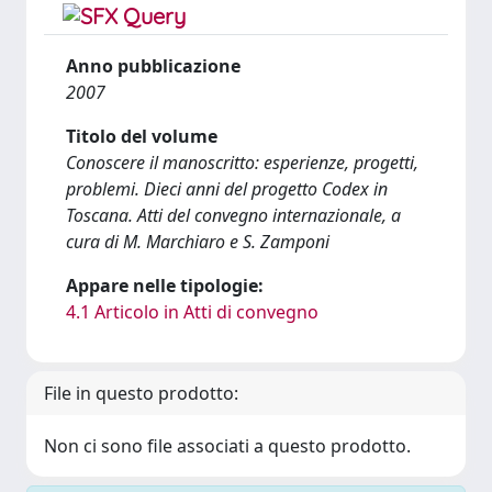
Anno pubblicazione
2007
Titolo del volume
Conoscere il manoscritto: esperienze, progetti,
problemi. Dieci anni del progetto Codex in
Toscana. Atti del convegno internazionale, a
cura di M. Marchiaro e S. Zamponi
Appare nelle tipologie:
4.1 Articolo in Atti di convegno
File in questo prodotto:
Non ci sono file associati a questo prodotto.