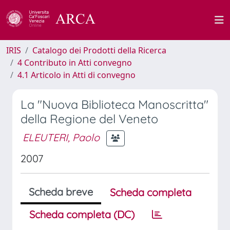
IRIS
Catalogo dei Prodotti della Ricerca
4 Contributo in Atti convegno
4.1 Articolo in Atti di convegno
La "Nuova Biblioteca Manoscritta"
della Regione del Veneto
ELEUTERI, Paolo
2007
Scheda breve
Scheda completa
Scheda completa (DC)