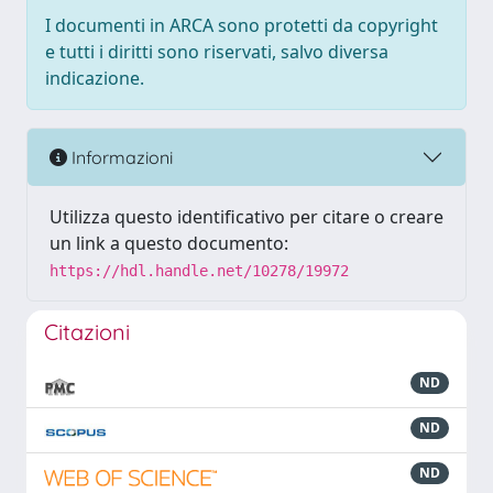
I documenti in ARCA sono protetti da copyright
e tutti i diritti sono riservati, salvo diversa
indicazione.
Informazioni
Utilizza questo identificativo per citare o creare
un link a questo documento:
https://hdl.handle.net/10278/19972
Citazioni
ND
ND
ND