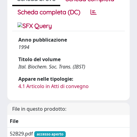
Scheda completa (DC)
Anno pubblicazione
1994
Titolo del volume
Ital. Biochem. Soc. Trans. (IBST)
Appare nelle tipologie:
4.1 Articolo in Atti di convegno
File in questo prodotto:
File
52B29.pdf
accesso aperto