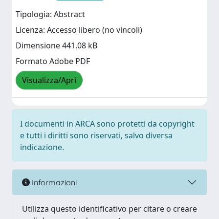
Tipologia: Abstract
Licenza: Accesso libero (no vincoli)
Dimensione 441.08 kB
Formato Adobe PDF
Visualizza/Apri
I documenti in ARCA sono protetti da copyright
e tutti i diritti sono riservati, salvo diversa
indicazione.
Informazioni
Utilizza questo identificativo per citare o creare