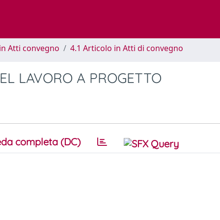
in Atti convegno
4.1 Articolo in Atti di convegno
 NEL LAVORO A PROGETTO
da completa (DC)