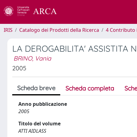
IRIS
Catalogo dei Prodotti della Ricerca
4 Contributo 
LA DEROGABILITA' ASSISTITA
BRINO, Vania
2005
Scheda breve
Scheda completa
Sche
Anno pubblicazione
2005
Titolo del volume
ATTI AIDLASS