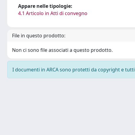
Appare nelle tipologie:
4.1 Articolo in Atti di convegno
File in questo prodotto:
Non ci sono file associati a questo prodotto.
I documenti in ARCA sono protetti da copyright e tutti i