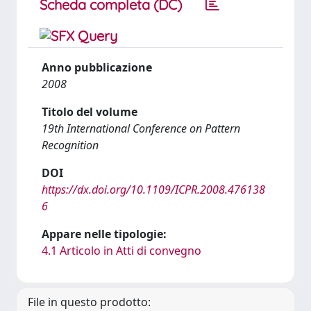
Scheda completa (DC)
Anno pubblicazione
2008
Titolo del volume
19th International Conference on Pattern
Recognition
DOI
https://dx.doi.org/10.1109/ICPR.2008.476138
6
Appare nelle tipologie:
4.1 Articolo in Atti di convegno
File in questo prodotto: