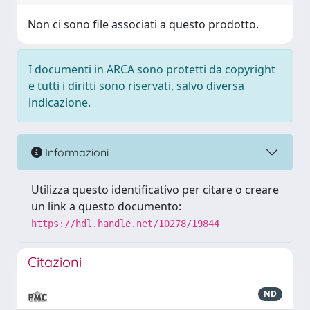
Non ci sono file associati a questo prodotto.
I documenti in ARCA sono protetti da copyright
e tutti i diritti sono riservati, salvo diversa
indicazione.
Informazioni
Utilizza questo identificativo per citare o creare
un link a questo documento:
https://hdl.handle.net/10278/19844
Citazioni
ND