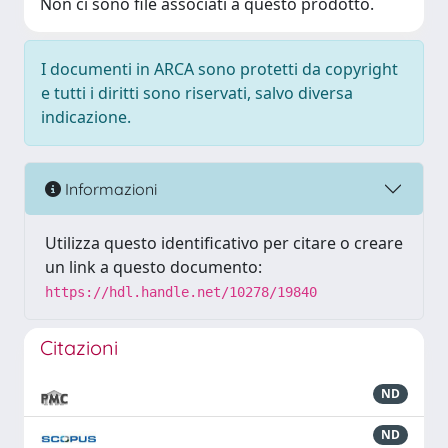
Non ci sono file associati a questo prodotto.
I documenti in ARCA sono protetti da copyright
e tutti i diritti sono riservati, salvo diversa
indicazione.
Informazioni
Utilizza questo identificativo per citare o creare
un link a questo documento:
https://hdl.handle.net/10278/19840
Citazioni
ND
ND