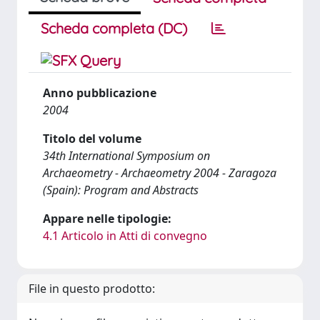
Scheda completa (DC)
Anno pubblicazione
2004
Titolo del volume
34th International Symposium on
Archaeometry - Archaeometry 2004 - Zaragoza
(Spain): Program and Abstracts
Appare nelle tipologie:
4.1 Articolo in Atti di convegno
File in questo prodotto: