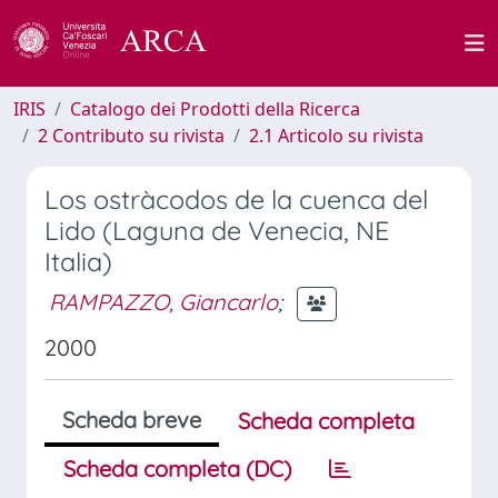
IRIS
Catalogo dei Prodotti della Ricerca
2 Contributo su rivista
2.1 Articolo su rivista
Los ostràcodos de la cuenca del
Lido (Laguna de Venecia, NE
Italia)
RAMPAZZO, Giancarlo
;
2000
Scheda breve
Scheda completa
Scheda completa (DC)