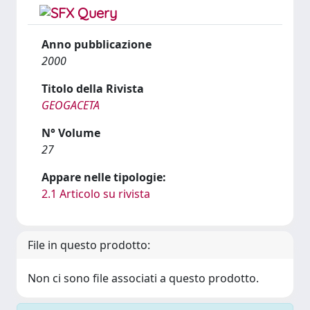
Anno pubblicazione
2000
Titolo della Rivista
GEOGACETA
N° Volume
27
Appare nelle tipologie:
2.1 Articolo su rivista
File in questo prodotto:
Non ci sono file associati a questo prodotto.