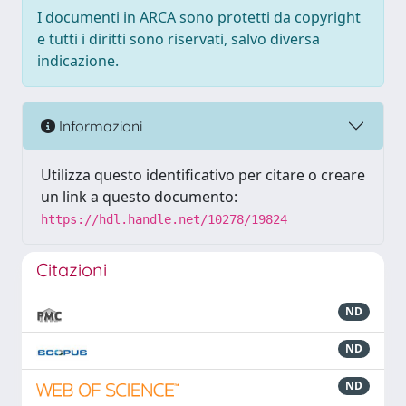
I documenti in ARCA sono protetti da copyright
e tutti i diritti sono riservati, salvo diversa
indicazione.
Informazioni
Utilizza questo identificativo per citare o creare
un link a questo documento:
https://hdl.handle.net/10278/19824
Citazioni
ND
ND
ND